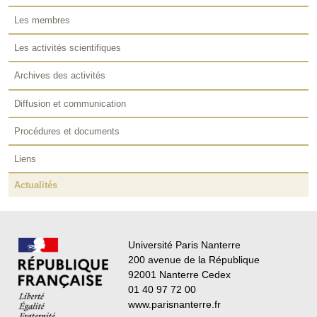
Les membres
Les activités scientifiques
Archives des activités
Diffusion et communication
Procédures et documents
Liens
Actualités
Université Paris Nanterre
200 avenue de la République
92001 Nanterre Cedex
01 40 97 72 00
www.parisnanterre.fr