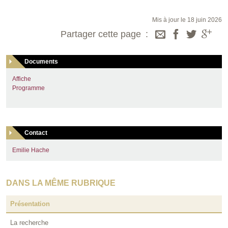
Mis à jour le 18 juin 2026
Partager cette page
Documents
Affiche
Programme
Contact
Emilie Hache
DANS LA MÊME RUBRIQUE
Présentation
La recherche