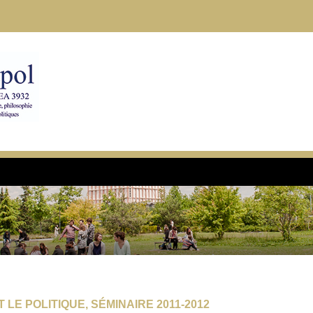
 LE POLITIQUE, SÉMINAIRE 2011-2012