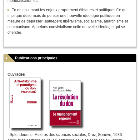
mondialisation etc.
En en assumant les enjeux proprement éthiques et politiques.Ce qui
implique désormais de penser une nouvelle idéologie politique en
mesure de dépasser (
aufheben
) libéralisme, socialisme, anarchisme et
communisme. Appelons convivialisme cette nouvelle idéologie qui se
cherche.
Publications principales
Ouvrages
- Splendeurs et Misères des sciences sociales
, Droz, Genève, 1986.