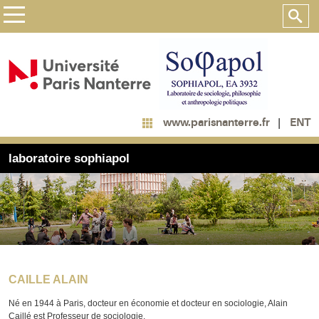
ENT
www.parisnanterre.fr
laboratoire sophiapol
CAILLE ALAIN
Né en 1944 à Paris, docteur en économie et docteur en sociologie, Alain
Caillé est Professeur de sociologie.