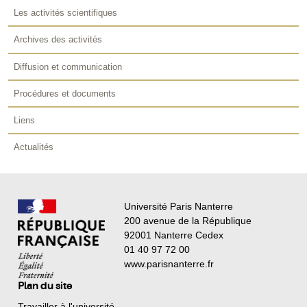
Les activités scientifiques
Archives des activités
Diffusion et communication
Procédures et documents
Liens
Actualités
Université Paris Nanterre
200 avenue de la République
92001 Nanterre Cedex
01 40 97 72 00
www.parisnanterre.fr
Plan du site
Travailler à l'université