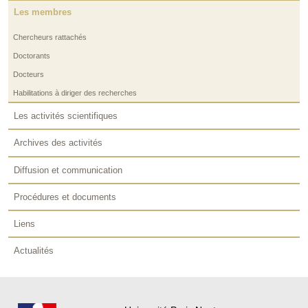
Les membres
Chercheurs rattachés
Doctorants
Docteurs
Habilitations à diriger des recherches
Les activités scientifiques
Archives des activités
Diffusion et communication
Procédures et documents
Liens
Actualités