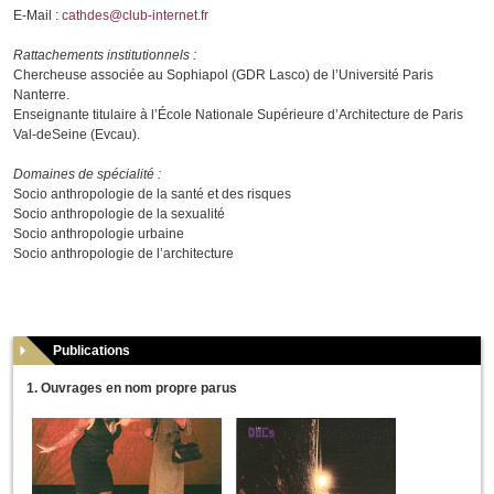
E-Mail :
cathdes@club-internet.fr
Rattachements institutionnels :
Chercheuse associée au Sophiapol (GDR Lasco) de l’Université Paris
Nanterre.
Enseignante titulaire à l’École Nationale Supérieure d’Architecture de Paris
Val-deSeine (Evcau).
Domaines de spécialité :
Socio anthropologie de la santé et des risques
Socio anthropologie de la sexualité
Socio anthropologie urbaine
Socio anthropologie de l’architecture
Publications
1. Ouvrages en nom propre parus