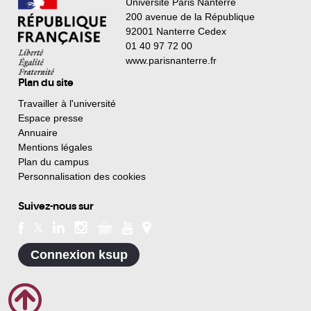
Université Paris Nanterre
200 avenue de la République
92001 Nanterre Cedex
01 40 97 72 00
www.parisnanterre.fr
Plan du site
Travailler à l'université
Espace presse
Annuaire
Mentions légales
Plan du campus
Personnalisation des cookies
Suivez-nous sur
Connexion ksup