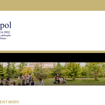
CENT-MORY