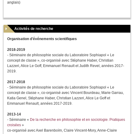
anglais)
Activités de recherche
Organisation d'événements scientifiques
2018-2019
- Séminaire de philosophie sociale du Laboratoire Sophiapol « Le
concept de classe », co-organisé avec Stéphane Haber, Christian
Lazzeri, Alice Le Goff, Emmanuel Renault et Judith Revel, années 2017-
2019.
2017-2018
- Séminaire de philosophie sociale du Laboratoire Sophiapol « Le
concept de classe », co-organisé avec Vincent Bourdeau, Marie Garrau,
Katia Genel, Stéphane Haber, Christian Lazzeri, Alice Le Goff et
Emmanuel Renault, années 2017-2019.
2013-14
- Séminaire «
De la recherche en philosophie et en sociologie. Pratiques
croisées
»
co-organisé avec Axel Barenboïm, Claire Vincent-Mory, Anne-Claire