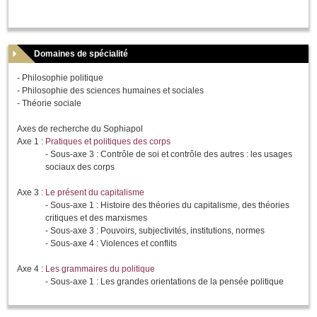
Domaines de spécialité
- Philosophie politique
- Philosophie des sciences humaines et sociales
- Théorie sociale
Axes de recherche du Sophiapol
Axe 1 :
Pratiques et politiques des corps
- Sous-axe 3 : Contrôle de soi et contrôle des autres : les usages
sociaux des corps
Axe 3 :
Le présent du capitalisme
- Sous-axe 1 : Histoire des théories du capitalisme, des théories
critiques et des marxismes
- Sous-axe 3 : Pouvoirs, subjectivités, institutions, normes
- Sous-axe 4 : Violences et conflits
Axe 4 :
Les grammaires du politique
- Sous-axe 1 : Les grandes orientations de la pensée politique