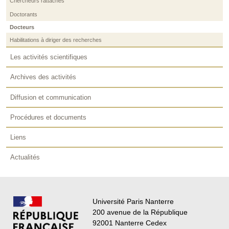
Chercheurs rattachés
Doctorants
Docteurs
Habilitations à diriger des recherches
Les activités scientifiques
Archives des activités
Diffusion et communication
Procédures et documents
Liens
Actualités
Université Paris Nanterre
200 avenue de la République
92001 Nanterre Cedex