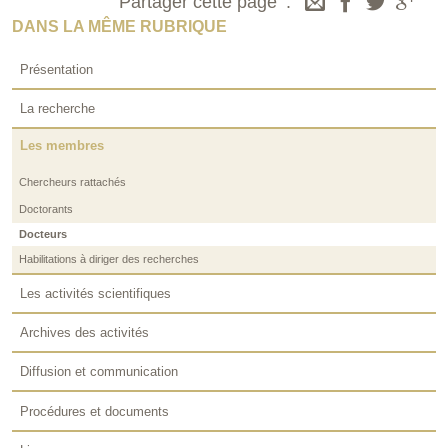
Partager cette page
DANS LA MÊME RUBRIQUE
Présentation
La recherche
Les membres
Chercheurs rattachés
Doctorants
Docteurs
Habilitations à diriger des recherches
Les activités scientifiques
Archives des activités
Diffusion et communication
Procédures et documents