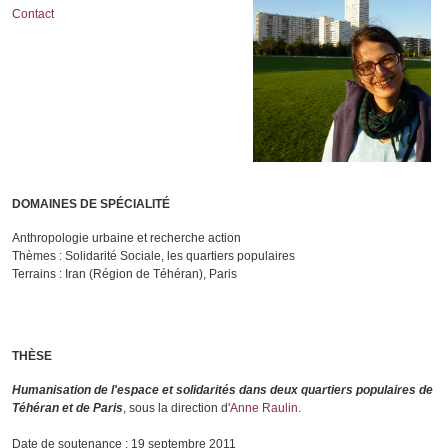
Contact
DOMAINES DE SPÉCIALITÉ
Anthropologie urbaine et recherche action
Thèmes : Solidarité Sociale, les quartiers populaires
Terrains : Iran (Région de Téhéran), Paris
THÈSE
Humanisation de l'espace et solidarités dans deux quartiers populaires de
Téhéran et de Paris
, sous la direction d'
Anne Raulin
.
Date de soutenance : 19 septembre 2011