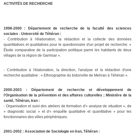
ACTIVITÉS DE RECHERCHE
1998-2000 : Département de recherche de la faculté des sciences
sociales - Université de Téhéran :
- Contribution à l'élaboration, la rédaction et la collecte des données
quantitatives et qualitatives pour le questionnaire d'un projet de recherche:
«
Étude comparative de la participation politique parmi les habitants de deux
villages de la région de Garmsar ».
- Contribution à l'élaboration, la direction, l'analyse et la rédaction d'une
recherche qualitative :
« Ethnographie du bidonville de Mehran à Téhéran ».
2000-2003 : Département de recherche et développement de
l'Organisation de la prévention et des affaires culturelles ; Ministère de la
santé, Téhéran, Iran :
- Organisation et suivi des ateliers de formation d'« analyse de situation », de
« diagnostic social » et d'« enquête qualitative et quantitative » pour les
fonctionnaires des villes périphériques.
2001-2002 :
Association de Sociologie en Iran, Téhéran :