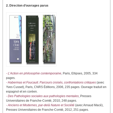
2. Direction d’ouvrages parus
- L’Action en philosophie contemporaine
, Paris, Ellipses, 2005, 334
pages.
- Habermas et Foucault. Parcours croisés, confrontations critiques
(avec
Yves Cusset), Paris, CNRS Éditions, 2006, 235 pages. Ouvrage traduit en
espagnol et en coréen.
- Des Pathologies sociales aux pathologies mentales
, Presses
Universitaires de Franche-Comté, 2010, 248 pages.
- Anciens et Modernes, par-delà Nature et Société
(avec Arnaud Macé),
Presses Universitaires de Franche-Comté, 2012, 251 pages.