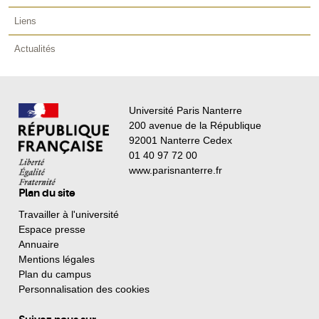
Liens
Actualités
Université Paris Nanterre
200 avenue de la République
92001 Nanterre Cedex
01 40 97 72 00
www.parisnanterre.fr
Plan du site
Travailler à l'université
Espace presse
Annuaire
Mentions légales
Plan du campus
Personnalisation des cookies