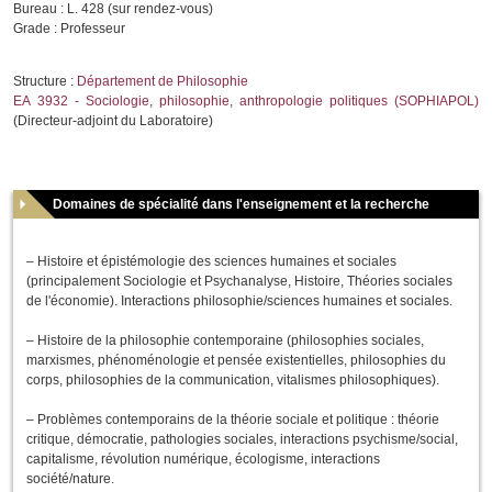
Bureau : L. 428 (sur rendez-vous)
Grade : Professeur
Structure :
Département de Philosophie
EA 3932 - Sociologie, philosophie, anthropologie politiques (SOPHIAPOL)
(Directeur-adjoint du Laboratoire)
Domaines de spécialité dans l'enseignement et la recherche
– Histoire et épistémologie des sciences humaines et sociales
(principalement Sociologie et Psychanalyse, Histoire, Théories sociales
de l'économie). Interactions philosophie/sciences humaines et sociales.
– Histoire de la philosophie contemporaine (philosophies sociales,
marxismes, phénoménologie et pensée existentielles, philosophies du
corps, philosophies de la communication, vitalismes philosophiques).
– Problèmes contemporains de la théorie sociale et politique : théorie
critique, démocratie, pathologies sociales, interactions psychisme/social,
capitalisme, révolution numérique, écologisme, interactions
société/nature.