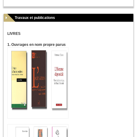
Travaux et publications
LIVRES
1. Ouvrages en nom propre parus