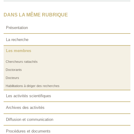
DANS LA MÊME RUBRIQUE
Présentation
La recherche
Les membres
Chercheurs rattachés
Doctorants
Docteurs
Habilitations à diriger des recherches
Les activités scientifiques
Archives des activités
Diffusion et communication
Procédures et documents