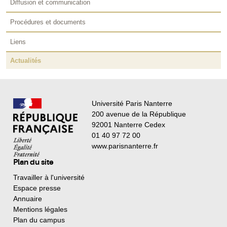
Diffusion et communication
Procédures et documents
Liens
Actualités
Université Paris Nanterre
200 avenue de la République
92001 Nanterre Cedex
01 40 97 72 00
www.parisnanterre.fr
Plan du site
Travailler à l'université
Espace presse
Annuaire
Mentions légales
Plan du campus