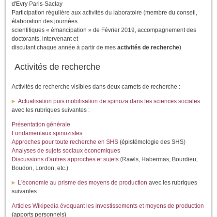
d'Evry Paris-Saclay
Participation régulière aux activités du laboratoire (membre du conseil,
élaboration des journées
scientifiques « émancipation » de Février 2019, accompagnement des
doctorants, intervenant et
discutant chaque année à partir de mes
activités de recherche
)
Activités de recherche
Activités de recherche visibles dans deux carnets de recherche :
Actualisation puis mobilisation de spinoza dans les sciences sociales
avec les rubriques suivantes :
Présentation générale
Fondamentaux spinozistes
Approches pour toute recherche en SHS
(épistémologie des SHS)
Analyses de sujets sociaux économiques
Discussions d'autres approches et sujets
(Rawls, Habermas, Bourdieu,
Boudon, Lordon, etc.)
L'économie au prisme des moyens de production
avec les rubriques
suivantes :
Articles Wikipedia évoquant les investissements et moyens de production
(apports personnels)