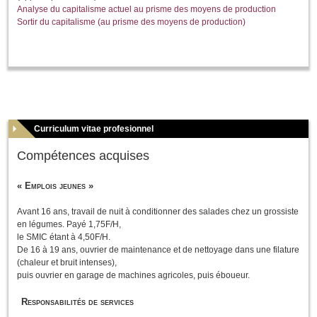
Analyse du capitalisme actuel au prisme des moyens de production
Sortir du capitalisme (au prisme des moyens de production)
Curriculum vitae profesionnel
Compétences acquises
« Emplois jeunes »
Avant 16 ans, travail de nuit à conditionner des salades chez un grossiste
en légumes. Payé 1,75F/H,
le SMIC étant à 4,50F/H.
De 16 à 19 ans, ouvrier de maintenance et de nettoyage dans une filature
(chaleur et bruit intenses),
puis ouvrier en garage de machines agricoles, puis éboueur.
Responsabilités de services