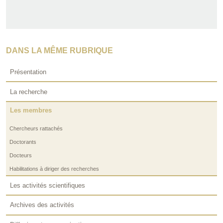
DANS LA MÊME RUBRIQUE
Présentation
La recherche
Les membres
Chercheurs rattachés
Doctorants
Docteurs
Habilitations à diriger des recherches
Les activités scientifiques
Archives des activités