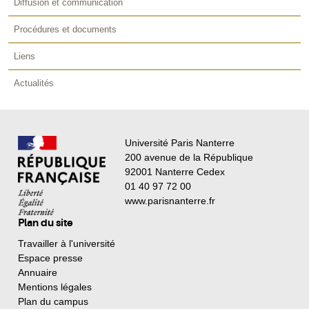
Diffusion et communication
Procédures et documents
Liens
Actualités
Université Paris Nanterre
200 avenue de la République
92001 Nanterre Cedex
01 40 97 72 00
www.parisnanterre.fr
Plan du site
Travailler à l'université
Espace presse
Annuaire
Mentions légales
Plan du campus