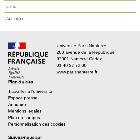
Liens
Actualités
Université Paris Nanterre
200 avenue de la République
92001 Nanterre Cedex
01 40 97 72 00
www.parisnanterre.fr
Plan du site
Travailler à l'université
Espace presse
Annuaire
Mentions légales
Plan du campus
Personnalisation des cookies
Suivez-nous sur