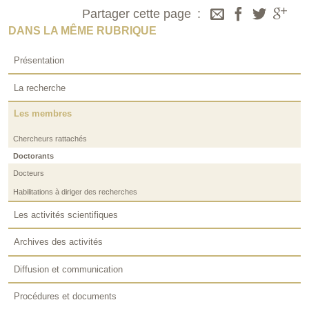
Partager cette page
DANS LA MÊME RUBRIQUE
Présentation
La recherche
Les membres
Chercheurs rattachés
Doctorants
Docteurs
Habilitations à diriger des recherches
Les activités scientifiques
Archives des activités
Diffusion et communication
Procédures et documents