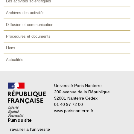
Les activités scientifiques
Archives des activités
Diffusion et communication
Procédures et documents
Liens
Actualités
Université Paris Nanterre
200 avenue de la République
92001 Nanterre Cedex
01 40 97 72 00
www.parisnanterre.fr
Plan du site
Travailler à l'université