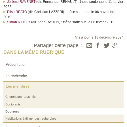
Jérôme RAVENET
(dir. Emmanuel RENAULT) : thèse soutenue le 11 janvier
2022
Elisa REATO
(dir. Christian LAZZERI) : thèse soutenue le 06 novembre
2019
Simon RIDLEY
(dir. Anne RAULIN) : thèse soutenue le 08 février 2019
Mis à jour le 18 décembre 2024
Partager cette page
DANS LA MÊME RUBRIQUE
Présentation
La recherche
Les membres
Chercheurs rattachés
Doctorants
Docteurs
Habilitations à diriger des recherches